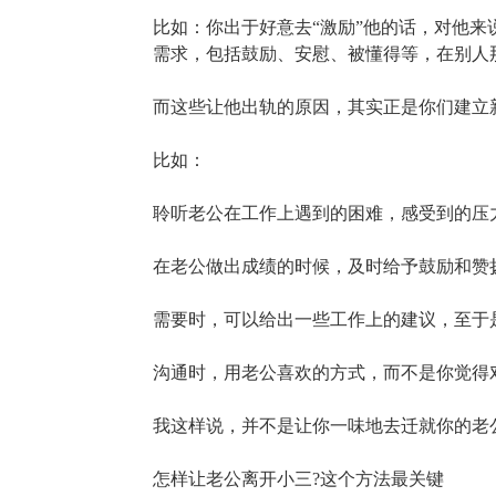
比如：你出于好意去“激励”他的话，对他来
需求，包括鼓励、安慰、被懂得等，在别人
而这些让他出轨的原因，其实正是你们建立
比如：
聆听老公在工作上遇到的困难，感受到的压
在老公做出成绩的时候，及时给予鼓励和赞扬
需要时，可以给出一些工作上的建议，至于
沟通时，用老公喜欢的方式，而不是你觉得
我这样说，并不是让你一味地去迁就你的老
怎样让老公离开小三?这个方法最关键