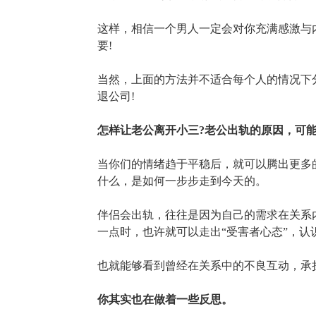
这样，相信一个男人一定会对你充满感激与
要!
当然，上面的方法并不适合每个人的情况下
退公司!
怎样让老公离开小三?老公出轨的原因，可
当你们的情绪趋于平稳后，就可以腾出更多
什么，是如何一步步走到今天的。
伴侣会出轨，往往是因为自己的需求在关系
一点时，也许就可以走出“受害者心态”，
也就能够看到曾经在关系中的不良互动，承
你其实也在做着一些反思。