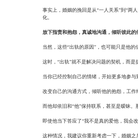
事实上，婚姻的挽回是从“一人关系”到“两
化。
放下指责和抱怨，真诚地沟通，倾听彼此的
当然，这些“出轨的原因”，也可能只是他的
这时，“出轨”就不是解决问题的契机，而是
当你已经控制自己的情绪，开始更多地参与
改变自己的沟通方式，倾听他的抱怨，工作
而他却依旧和“他”保持联系，甚至是暧昧。
即使他当下答应了“我不是真的爱他，我会
这种情况，我建议你重新考虑一下，婚姻之