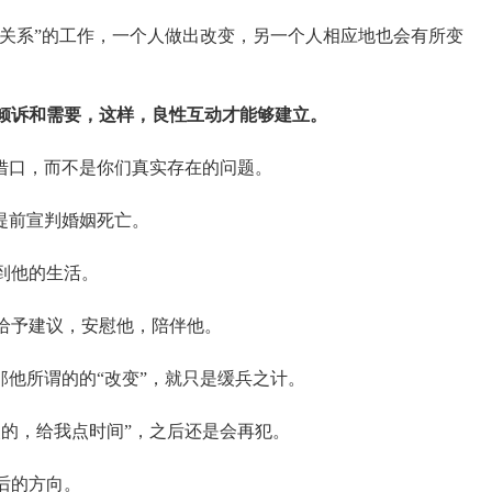
人关系”的工作，一个人做出改变，另一个人相应地也会有所变
倾诉和需要，这样，良性互动才能够建立。
借口，而不是你们真实存在的问题。
提前宣判婚姻死亡。
到他的生活。
给予建议，安慰他，陪伴他。
那他所谓的的“改变”，就只是缓兵之计。
改的，给我点时间”，之后还是会再犯。
后的方向。