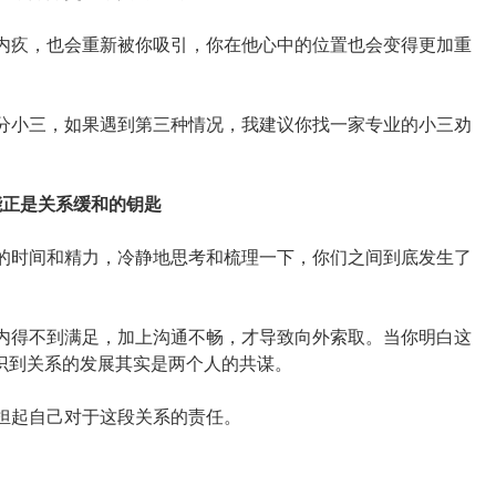
内疚，也会重新被你吸引，你在他心中的位置也会变得更加重
分小三，如果遇到第三种情况，我建议你找一家专业的小三劝
能正是关系缓和的钥匙
的时间和精力，冷静地思考和梳理一下，你们之间到底发生了
内得不到满足，加上沟通不畅，才导致向外索取。当你明白这
认识到关系的发展其实是两个人的共谋。
担起自己对于这段关系的责任。