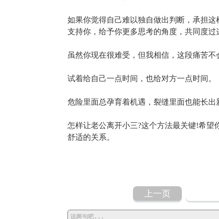
如果你觉得自己难以独自做出判断，承担这
支持你，给予你更多思考的角度，共同度过
虽然你现在很难受，但我相信，这段痛苦不
试着给自己一点时间，也给对方一点时间。
危险里面总孕育着机遇，裂缝里面也能长出
怎样让老公离开小三?这个方法最关键!希
舒适的关系。
上一页