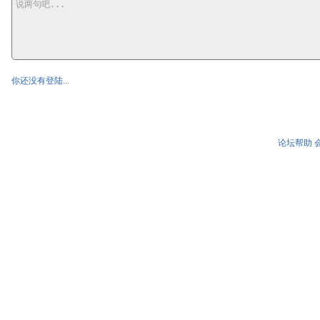
你还没有登陆...
论坛帮助