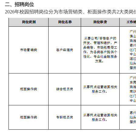
二、招聘岗位
2026年校园招聘岗位分为市场营销类、柜面操作类共2大类