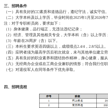
三、招聘条件
（一）具有良好的□□素质和道德品行，遵纪守法，诚实守信
（二）大学本科及以上学历，毕业时间在2025年1月至2026
注：对于专职柜员岗，要求如下：
（1）身体健康，品行端正，无违法违纪记录；
（2）经济、管理及其他相关专业，大学本科（含）以上学历
（3）年龄在26周岁（含）以下。
（三）本科生要求英语四级以上，成绩绩点2.4/4，2.8/5以上。
（四）应聘者须为最高学历后初次就业，未与其他单位建立劳
（五）具有良好的职业素养和团结协作精神，身心健康，服从
（六）无经商办企业或在工商企业兼职的情形；符合我行任职
（七）对退役军人在同等条件下优先录取。
四、招聘流程