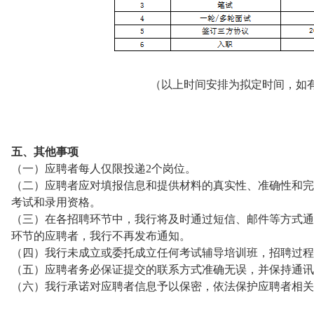
（以上时间安排为拟定时间，如
五、其他事项
（一）应聘者每人仅限投递2个岗位。
（二）应聘者应对填报信息和提供材料的真实性、准确性和完
考试和录用资格。
（三）在各招聘环节中，我行将及时通过短信、邮件等方式通
环节的应聘者，我行不再发布通知。
（四）我行未成立或委托成立任何考试辅导培训班，招聘过程
（五）应聘者务必保证提交的联系方式准确无误，并保持通讯
（六）我行承诺对应聘者信息予以保密，依法保护应聘者相关