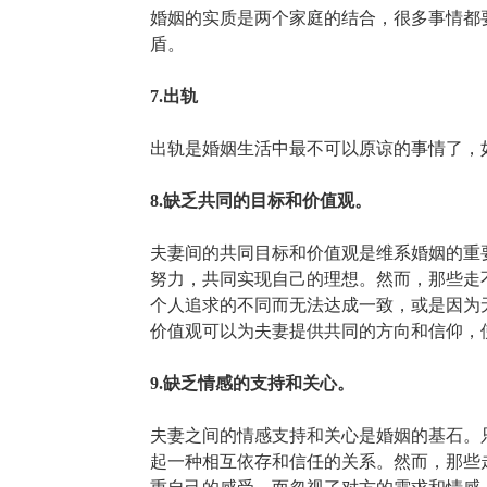
婚姻的实质是两个家庭的结合，很多事情都
盾。
7.出轨
出轨是婚姻生活中最不可以原谅的事情了，
8.缺乏共同的目标和价值观。
夫妻间的共同目标和价值观是维系婚姻的重
努力，共同实现自己的理想。然而，那些走
个人追求的不同而无法达成一致，或是因为
价值观可以为夫妻提供共同的方向和信仰，
9.缺乏情感的支持和关心。
夫妻之间的情感支持和关心是婚姻的基石。
起一种相互依存和信任的关系。然而，那些