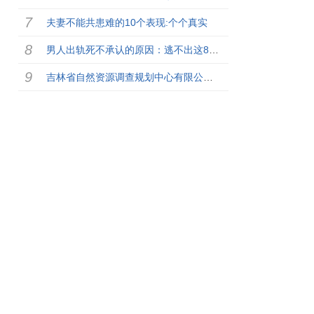
夫妻不能共患难的10个表现:个个真实
男人出轨死不承认的原因：逃不出这8大定律
吉林省自然资源调查规划中心有限公司2021年12月招聘10名