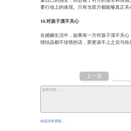
重自己的感受，而忽视了对方的需求和情感
要行动上的体现。只有当双方都能够真正关
10.对孩子漠不关心
在婚姻生活中，如果有一方对孩子漠不关心
情结晶都不珍惜的话，那更谈不上之后与你
上一页
你还没有登陆...