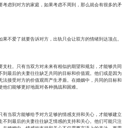
要考虑到对方的家庭，如果考虑不周到，那么就会有很多的矛
如果不爱了就要告诉对方，出轨只会让双方的情绪到达顶点。
要支柱。只有当双方对未来有相似的期望和规划，才能够共同
不到最后的夫妻往往缺乏共同的目标和价值观。他们或是因为
无法接受对方的价值观而产生矛盾。在婚姻中，共同的目标和
使他们能够更好地面对各种挑战和困难。
只有当双方能够给予对方足够的情感支持和关心，才能够建立
走不到最后的夫妻往往缺乏情感的支持和关心。他们可能只注