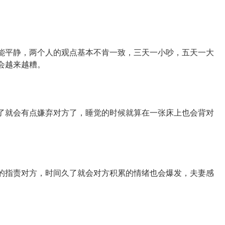
能平静，两个人的观点基本不肯一致，三天一小吵，五天一大
会越来越糟。
了就会有点嫌弃对方了，睡觉的时候就算在一张床上也会背对
的指责对方，时间久了就会对方积累的情绪也会爆发，夫妻感