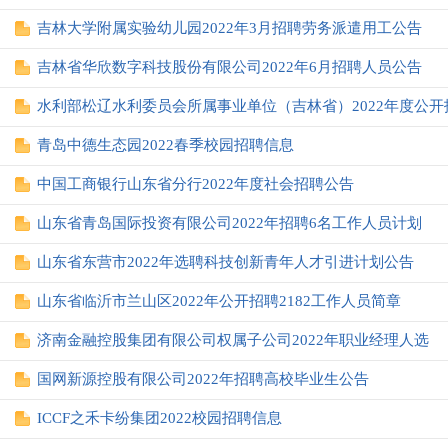
吉林大学附属实验幼儿园2022年3月招聘劳务派遣用工公告
吉林省华欣数字科技股份有限公司2022年6月招聘人员公告
水利部松辽水利委员会所属事业单位（吉林省）2022年度公开
青岛中德生态园2022春季校园招聘信息
中国工商银行山东省分行2022年度社会招聘公告
山东省青岛国际投资有限公司2022年招聘6名工作人员计划
山东省东营市2022年选聘科技创新青年人才引进计划公告
山东省临沂市兰山区2022年公开招聘2182工作人员简章
济南金融控股集团有限公司权属子公司2022年职业经理人选
国网新源控股有限公司2022年招聘高校毕业生公告
ICCF之禾卡纷集团2022校园招聘信息