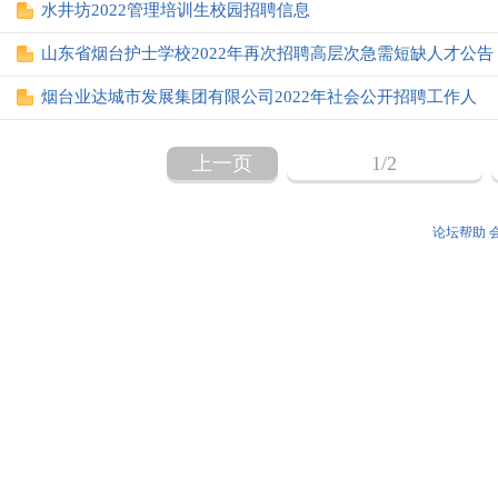
水井坊2022管理培训生校园招聘信息
山东省烟台护士学校2022年再次招聘高层次急需短缺人才公告
烟台业达城市发展集团有限公司2022年社会公开招聘工作人
上一页
1
/2
论坛帮助