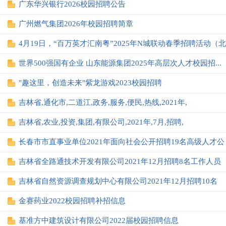
广东华兴银行2026校园招聘公告
广州燃气集团2026年校园招聘简章
世界500强国有企业 山东能源集团2025年高层次人才校园招...
"趣这里，创造未来"紫龙游戏2023校园招聘
吉林省,通化市,二道江,政务,服务,便民,热线,2021年,
吉林省,农业,投资,集团,有限公司,2021年,7月,招聘,
长春市市直事业单位2021年面向社会公开招聘19名高级人才公
吉林省全路通技术开发有限公司2021年12月招聘8名工作人员
吉林省自然资源调查规划中心有限公司2021年12月招聘10名
金赛药业2022校园招聘补招信息
基准方中建筑设计有限公司2022届校园招聘信息