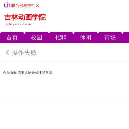
吉林动画学院
jldhxy.uncuid.com
首页
校园
招聘
休闲
市场
操作失败
会员版面 需要认证会员才能查阅