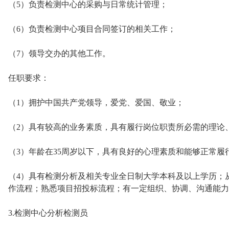
（5）负责检测中心的采购与日常统计管理；
（6）负责检测中心项目合同签订的相关工作；
（7）领导交办的其他工作。
任职要求：
（1）拥护中国共产党领导，爱党、爱国、敬业；
（2）具有较高的业务素质，具有履行岗位职责所必需的理论
（3）年龄在35周岁以下，具有良好的心理素质和能够正常履
（4）具有检测分析及相关专业全日制大学本科及以上学历；
作流程；熟悉项目招投标流程；有一定组织、协调、沟通能力
3.检测中心分析检测员