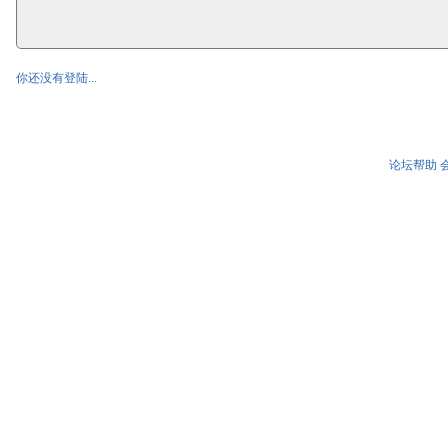
你还没有登陆...
论坛帮助