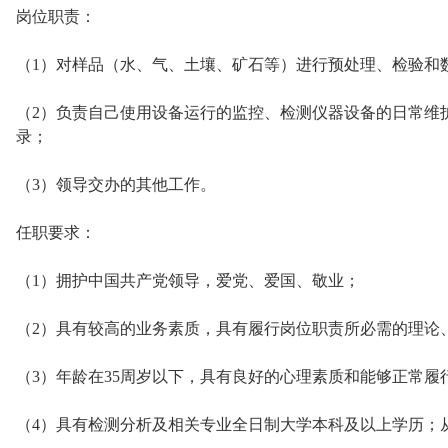
岗位职责：
（1）对样品（水、气、土壤、矿石等）进行预处理、检验和
（2）负责自己使用设备运行的监控、检测仪器设备的日常维
录；
（3）领导交办的其他工作。
任职要求：
（1）拥护中国共产党领导，爱党、爱国、敬业；
（2）具有较高的业务素质，具有履行岗位职责所必需的理论
（3）年龄在35周岁以下，具有良好的心理素质和能够正常履
（4）具有检测分析及相关专业全日制大学本科及以上学历；