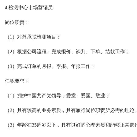
4.检测中心市场营销员
岗位职责：
（1）对外承揽检测项目；
（2）根据公司流程，完成报价、谈判、下单、结款工作；
（3）完成订单的月报、季报、年报工作；
任职要求：
（1）拥护中国共产党领导，爱党、爱国、敬业；
（2）具有较高的业务素质，具有履行岗位职责所必需的理论
（3）年龄在35周岁以下，具有良好的心理素质和能够正常履