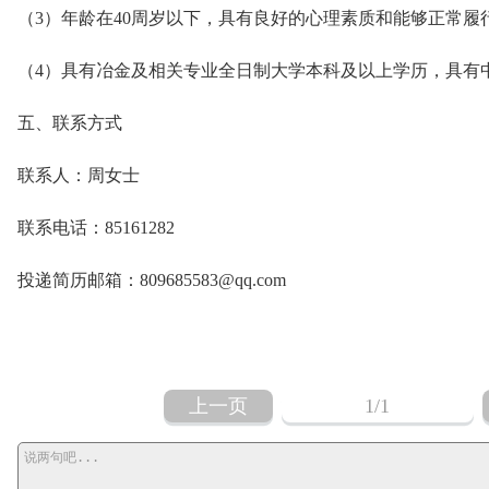
（3）年龄在40周岁以下，具有良好的心理素质和能够正常履
（4）具有冶金及相关专业全日制大学本科及以上学历，具有
五、联系方式
联系人：周女士
联系电话：85161282
投递简历邮箱：809685583@qq.com
上一页
1
/1