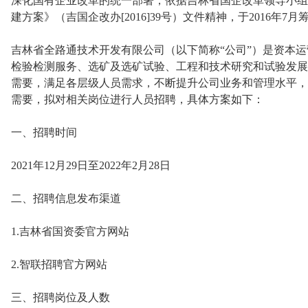
深化国有企业改革的统一部署，依据吉林省国企改革领导小组
建方案》（吉国企改办[2016]39号）文件精神，于2016年
吉林省全路通技术开发有限公司（以下简称“公司”）是资本
检验检测服务、选矿及选矿试验、工程和技术研究和试验发展
需要，满足各层级人员需求，不断提升公司业务和管理水平，
需要，拟对相关岗位进行人员招聘，具体方案如下：
一、招聘时间
2021年12月29日至2022年2月28日
二、招聘信息发布渠道
1.吉林省国资委官方网站
2.智联招聘官方网站
三、招聘岗位及人数