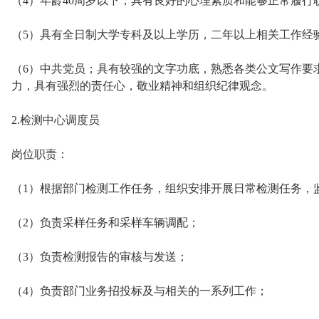
（4）年龄40周岁以下，具有良好的心理素质和能够正常履行
（5）具有全日制大学专科及以上学历，二年以上相关工作经
（6）中共党员；具有较强的文字功底，熟悉各类公文写作要
力，具有强烈的责任心，敬业精神和组织纪律观念。
2.检测中心调度员
岗位职责：
（1）根据部门检测工作任务，组织安排开展日常检测任务，
（2）负责采样任务和采样车辆调配；
（3）负责检测报告的审核与发送；
（4）负责部门业务招投标及与相关的一系列工作；