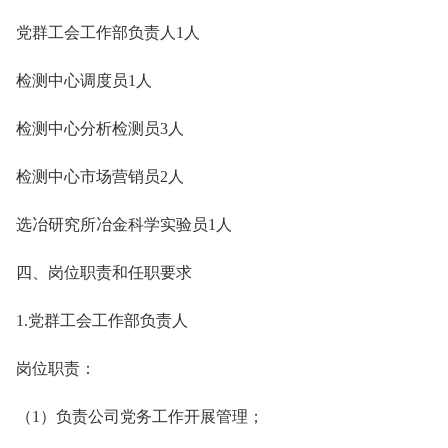
党群工会工作部负责人1人
检测中心调度员1人
检测中心分析检测员3人
检测中心市场营销员2人
选冶研究所冶金科学实验员1人
四、岗位职责和任职要求
1.党群工会工作部负责人
岗位职责：
（1）负责公司党务工作开展管理；