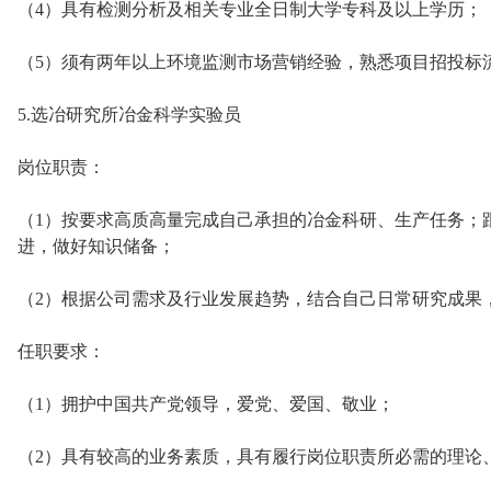
（4）具有检测分析及相关专业全日制大学专科及以上学历；
（5）须有两年以上环境监测市场营销经验，熟悉项目招投标
5.选冶研究所冶金科学实验员
岗位职责：
（1）按要求高质高量完成自己承担的冶金科研、生产任务；
进，做好知识储备；
（2）根据公司需求及行业发展趋势，结合自己日常研究成果
任职要求：
（1）拥护中国共产党领导，爱党、爱国、敬业；
（2）具有较高的业务素质，具有履行岗位职责所必需的理论