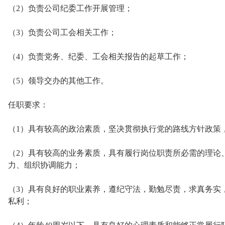
（2）负责公司纪委工作开展管理；
（3）负责公司工会相关工作；
（4）负责党务、纪委、工会相关报告的起草工作；
（5）领导交办的其他工作。
任职要求：
（1）具有较高的政治素质，坚决贯彻执行党的路线方针政策
（2）具有较高的业务素质，具有履行岗位职责所必需的理论
力、组织协调能力；
（3）具有良好的职业素养，遵纪守法，勤勉尽责，求真务实
私利；