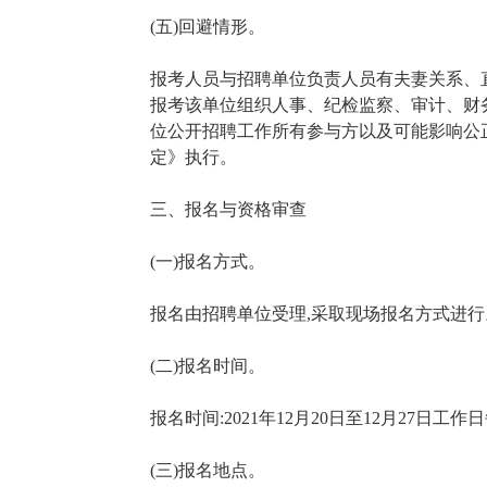
(五)回避情形。
报考人员与招聘单位负责人员有夫妻关系、
报考该单位组织人事、纪检监察、审计、财
位公开招聘工作所有参与方以及可能影响公
定》执行。
三、报名与资格审查
(一)报名方式。
报名由招聘单位受理,采取现场报名方式进行
(二)报名时间。
报名时间:2021年12月20日至12月27日工作
(三)报名地点。