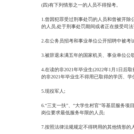
(四)有下列情形之一的人员不得报考。
1.曾因犯罪受过刑事处罚的人员和曾被开除
的人员,处于刑事处罚期间或者正在接受司法
2.在公务员招考和事业单位公开招聘中被考
3.被辞退未满五年的国家机关、事业单位公职
4.在读的非2021年毕业生(2022年1月1
的非2021年毕业生不得用已取得的学历、学位
5.现役军人;
6.“三支一扶”、“大学生村官”等基层服务
岗位要求最低服务年限的人员;
7.按照法律法规规定不得聘用的其他情形的