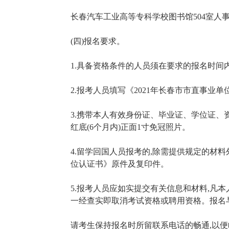
长春汽车工业高等专科学校图书馆504室人事处
(四)报名要求。
1.具备资格条件的人员须在要求的报名时间
2.报考人员填写《2021年长春市市直事业单位
3.携带本人有效身份证、毕业证、学位证
红底(6个月内)正面1寸免冠照片。
4.留学回国人员报考的,除需提供规定的材
位认证书》原件及复印件。
5.报考人员应如实提交有关信息和材料,凡本
一经查实即取消考试资格或聘用资格。报名
请考生保持报名时所留联系电话的畅通,以