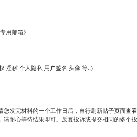
专用邮箱》
秽 个人隐私 用户签名 头像 等..)
请您发完材料的一个工作日后，自行刷新贴子页面查
，请耐心等待结果即可。反复投诉或提交相同的多个