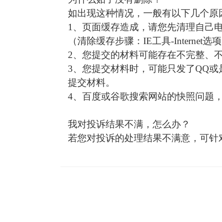
如出现这种情况，一般有以下几个原
1、页面缓存造成，请您先清理自己
（清除缓存步骤：IE工具-Internet
2、您提交的材料可能存在不完整、
3、您提交材料时，可能只发了QQ或
提交材料。
4、百度或谷歌搜索网站的快照问题
我对投诉结果不满，怎么办？
若您对投诉的处理结果不满意，可针