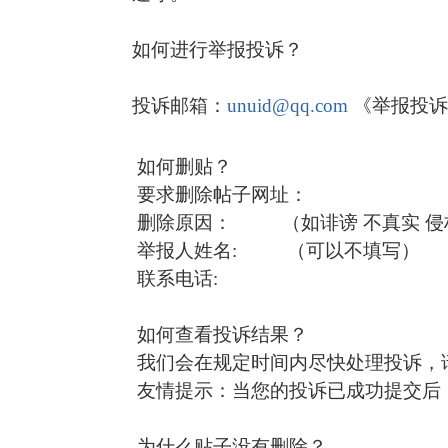
如何进行举报投诉？
投诉邮箱：
unuid@qq.com
《举报投诉
如何删贴？
要求删除帖子网址：
删除原因： （如诽谤 不真实 侵权 淫
举报人姓名: （可以不填写）
联系电话:
如何查看投诉结果？
我们会在规定时间内尽快处理投诉，
友情提示：当您的投诉已成功提交后
为什么贴子没有删除？